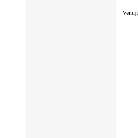
Venujt