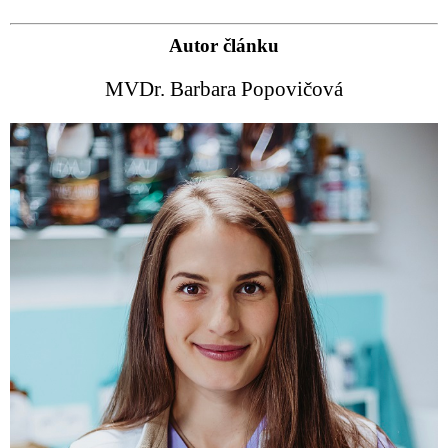
Autor článku
MVDr. Barbara Popovičová