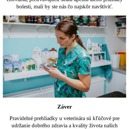
bolesti, mali by ste nás čo najskôr navštíviť.
Záver
Pravidelné prehliadky u veterinára sú kľúčové pre
udržanie dobrého zdravia a kvality života našich